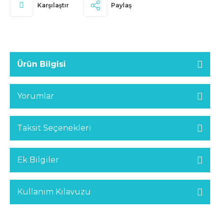
Karşılaştır
Paylaş
Ürün Bilgisi
Yorumlar
Taksit Seçenekleri
Ek Bilgiler
Kullanım Kılavuzu