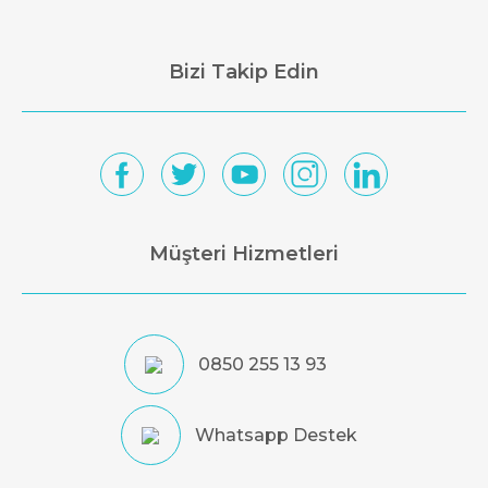
Bizi Takip Edin
Müşteri Hizmetleri
0850 255 13 93
Whatsapp Destek