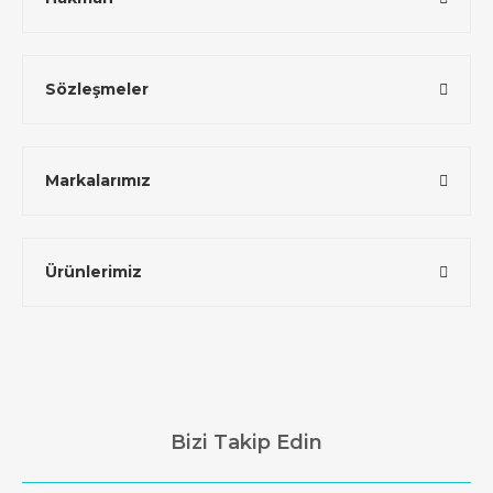
Sözleşmeler
Markalarımız
Ürünlerimiz
Bizi Takip Edin