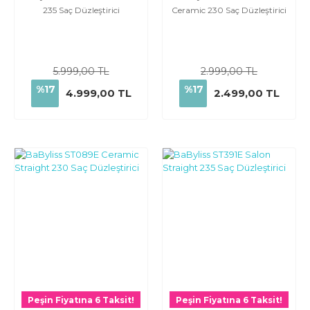
235 Saç Düzleştirici
Ceramic 230 Saç Düzleştirici
5.999,00 TL
2.999,00 TL
%17
%17
4.999,00 TL
2.499,00 TL
Peşin Fiyatına 6 Taksit!
Peşin Fiyatına 6 Taksit!