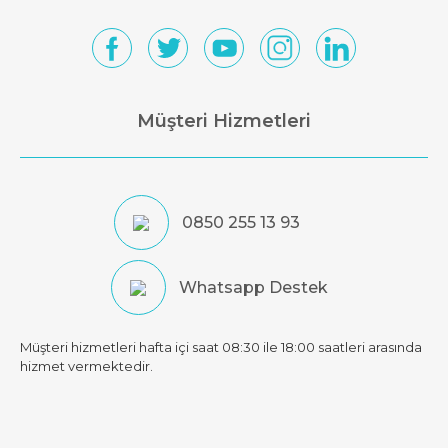
Müşteri Hizmetleri
0850 255 13 93
Whatsapp Destek
Müşteri hizmetleri hafta içi saat 08:30 ile 18:00 saatleri arasında
hizmet vermektedir.