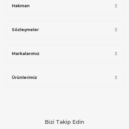
Hakman
Sözleşmeler
Markalarımız
Ürünlerimiz
Bizi Takip Edin