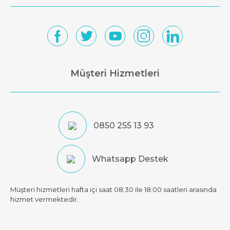
Müşteri Hizmetleri
0850 255 13 93
Whatsapp Destek
Müşteri hizmetleri hafta içi saat 08:30 ile 18:00 saatleri arasında
hizmet vermektedir.