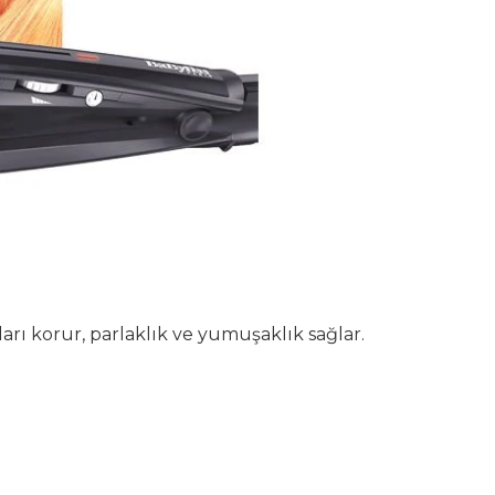
rı korur, parlaklık ve yumuşaklık sağlar.