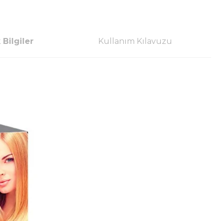
 Bilgiler
Kullanım Kılavuzu