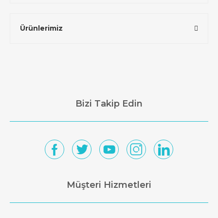
Ürünlerimiz
Bizi Takip Edin
Müşteri Hizmetleri