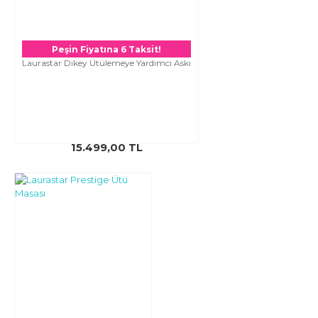
Peşin Fiyatına 6 Taksit!
Laurastar Dikey Ütülemeye Yardımcı Askı
15.499,00 TL