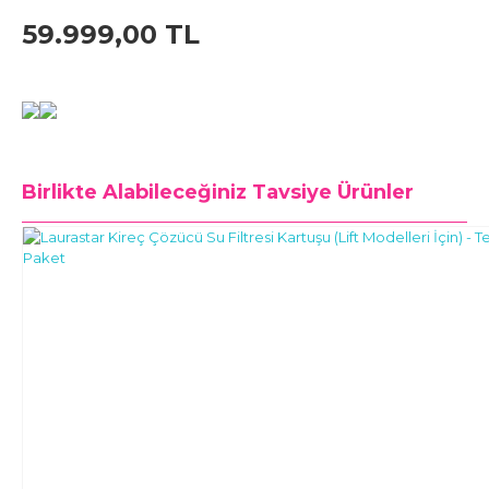
59.999,00 TL
Birlikte Alabileceğiniz
Tavsiye Ürünler