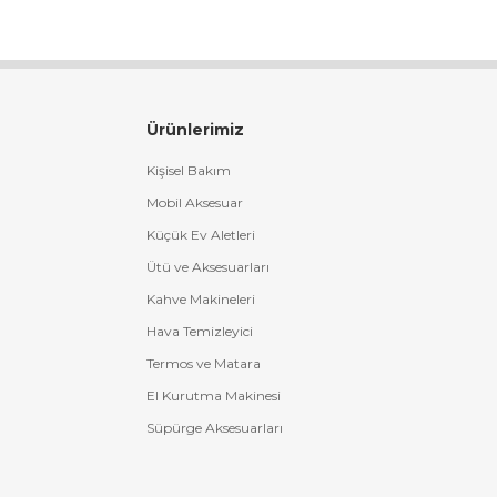
Ürünlerimiz
Kişisel Bakım
Mobil Aksesuar
Küçük Ev Aletleri
Ütü ve Aksesuarları
Kahve Makineleri
Hava Temizleyici
Termos ve Matara
El Kurutma Makinesi
Süpürge Aksesuarları