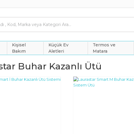
Kişisel
Küçük Ev
Termos ve
Bakım
Aletleri
Matara
star Buhar Kazanlı Ütü