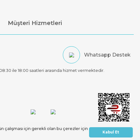
Müşteri Hizmetleri
Whatsapp Destek
t 08:30 ile 18:00 saatleri arasında hizmet vermektedir.
 çalışması için gerekli olan bu çerezler için
Kabul Et