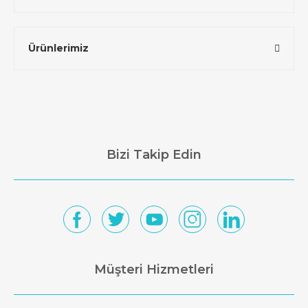
Ürünlerimiz
Bizi Takip Edin
Müşteri Hizmetleri