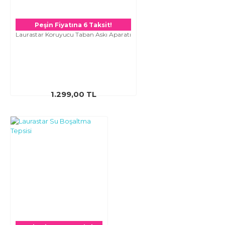
Peşin Fiyatına 6 Taksit!
Laurastar Koruyucu Taban Askı Aparatı
1.299,00 TL