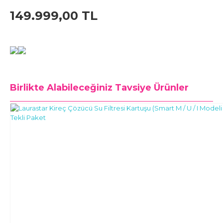
149.999,00 TL
Birlikte Alabileceğiniz
Tavsiye Ürünler