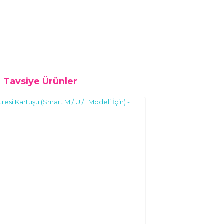
z
Tavsiye Ürünler