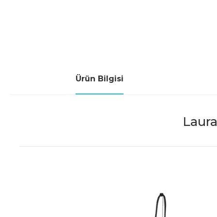
Ürün Bilgisi
Laura