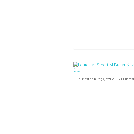
Laurastar Kireç Çözücü Su Filtresi 