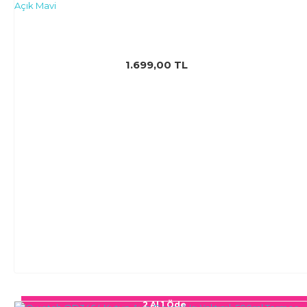
1.699,00 TL
2 Al 1 Öde