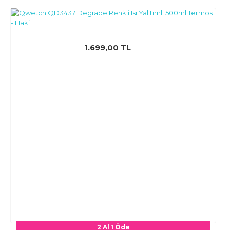
1.699,00 TL
2 Al 1 Öde