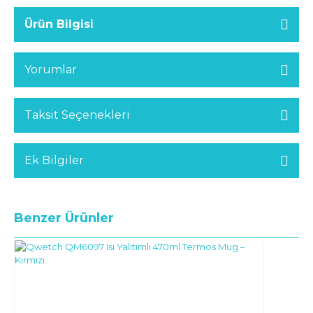
Ürün Bilgisi
Yorumlar
Taksit Seçenekleri
Ek Bilgiler
Benzer Ürünler