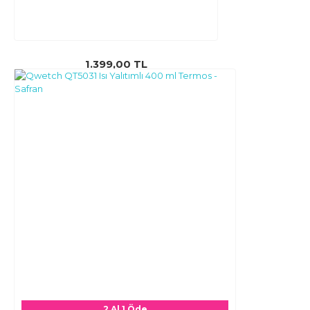
1.399,00 TL
2 Al 1 Öde