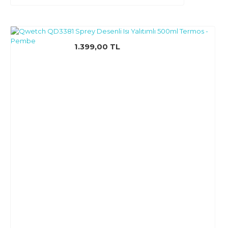
1.399,00 TL