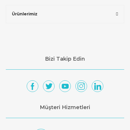
Ürünlerimiz
Bizi Takip Edin
Müşteri Hizmetleri