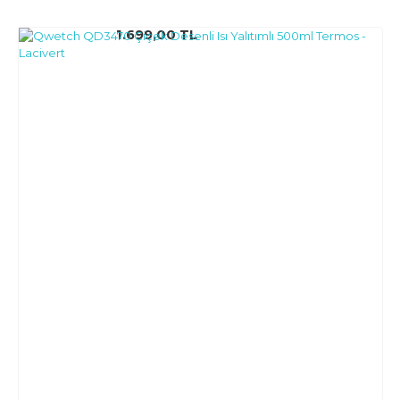
1.699,00 TL