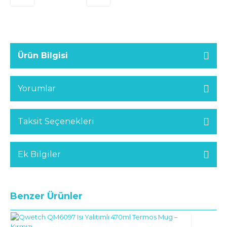
Ürün Bilgisi
Yorumlar
Taksit Seçenekleri
Ek Bilgiler
Benzer Ürünler