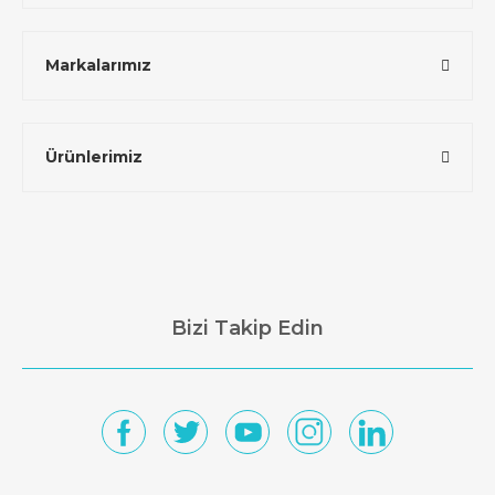
Markalarımız
Ürünlerimiz
Bizi Takip Edin