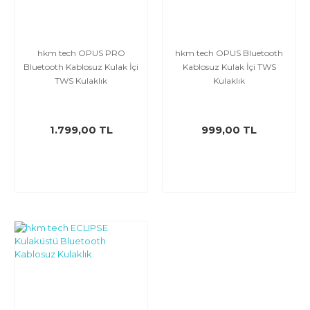
hkm tech OPUS PRO
hkm tech OPUS Bluetooth
Bluetooth Kablosuz Kulak İçi
Kablosuz Kulak İçi TWS
TWS Kulaklık
Kulaklık
1.799,00 TL
999,00 TL