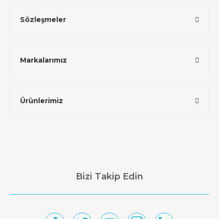
Sözleşmeler
Markalarımız
Ürünlerimiz
Bizi Takip Edin