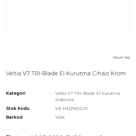
Yorum Yap
Veltia V7 TRI-Blade El Kurutma Cihazı Krom
Kategori
Veltia V7 TRI-Blade El Kurutma
Makinesi
Stok Kodu
VE-HD2NCG-TI
Barkod
YOK