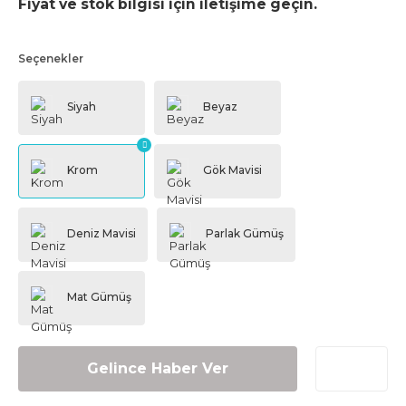
Fiyat ve stok bilgisi için iletişime geçin.
Seçenekler
Gelince Haber Ver