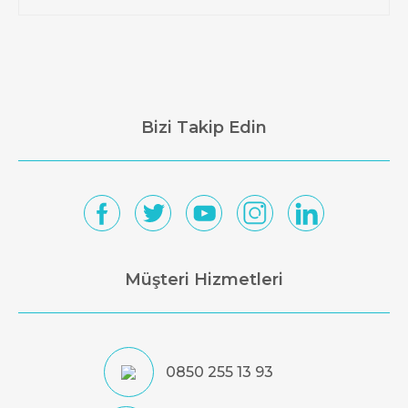
Bizi Takip Edin
Müşteri Hizmetleri
0850 255 13 93