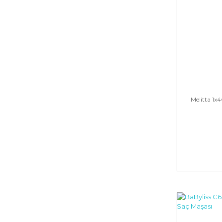
Melitta 1x4