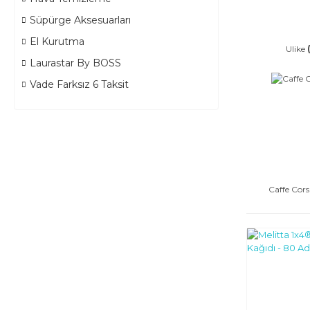
Süpürge Aksesuarları
El Kurutma
Ulike
Laurastar By BOSS
Vade Farksız 6 Taksit
Caffe Cors